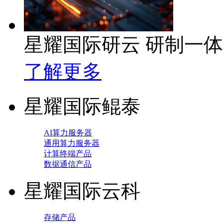
星耀国际研云 研制一
了解更多
星耀国际鲲泰
AI算力服务器
通用算力服务器
计算终端产品
数据通信产品
星耀国际云科
存储产品