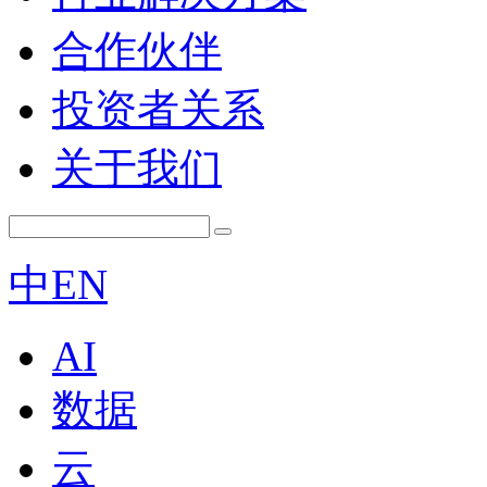
合作伙伴
投资者关系
关于我们
中
EN
AI
数据
云