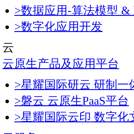
>数据应用-算法模型 & 
>数字化应用开发
云
云原生产品及应用平台
>星耀国际研云 研制
>磐云 云原生PaaS平台
>星耀国际云印 数字化