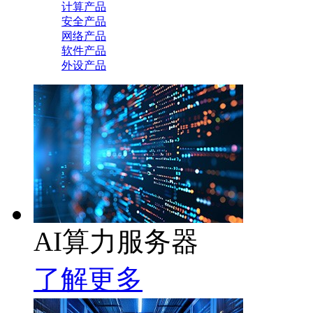
计算产品
安全产品
网络产品
软件产品
外设产品
AI算力服务器
了解更多