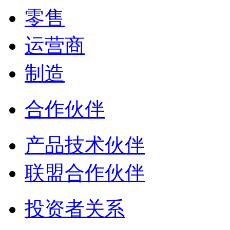
零售
运营商
制造
合作伙伴
产品技术伙伴
联盟合作伙伴
投资者关系