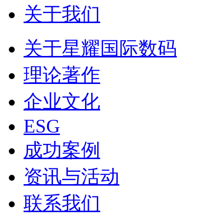
关于我们
关于星耀国际数码
理论著作
企业文化
ESG
成功案例
资讯与活动
联系我们