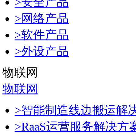
>安全产品
>网络产品
>软件产品
>外设产品
物联网
物联网
>智能制造线边搬运解
>RaaS运营服务解决方